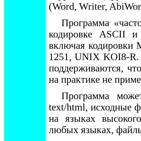
(Word, Writer, AbiWor
Программа «часто
кодировке ASCII и
включая кодировки
1251, UNIX KOI8-R.
поддерживаются, что
на практике не приме
Программа может 
text/html, исходные 
на языках высоког
любых языках, файлы