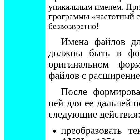
уникальным именем. При 
программы «частотный с
безвозвратно!
Имена файлов д
должны быть в фор
оригинальном фор
файлов с расширение
После формирова
ней для ее дальней
следующие действия
преобразовать т