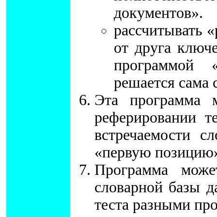
документов».
рассчитывать «
от друга ключе
программой «
решается сама 
Эта программа 
реферировании те
встречаемости с
«первую позицию» 
Программа може
словарной базы д
теста разными пр