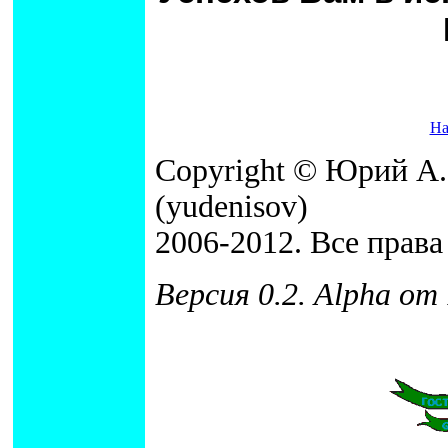
Н
Copyright © Юрий А.
(yudenisov)
2006-2012. Все прав
Версия 0.2. Alpha от