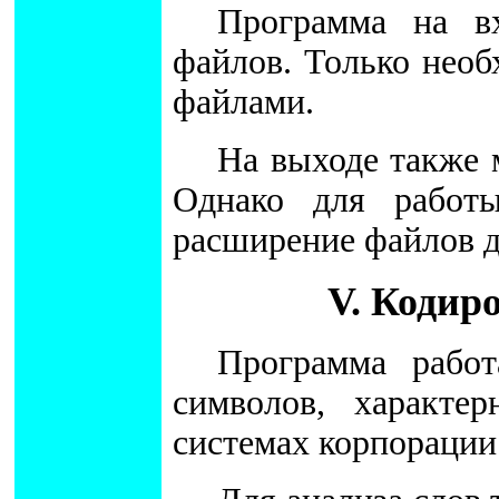
Программа на в
файлов. Только нео
файлами.
На выходе также 
Однако для работ
расширение файлов до
V. Кодир
Программа рабо
символов, характе
системах корпорации 